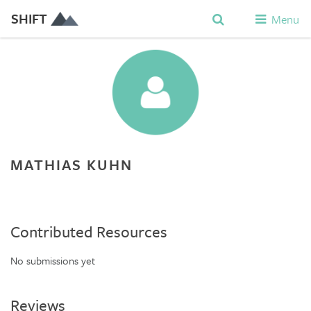
SHIFT
Menu
MATHIAS KUHN
Contributed Resources
No submissions yet
Reviews